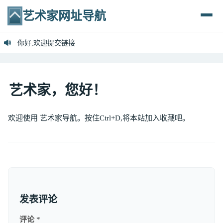
艺术家网址导航
欢迎访问艺术家导航
你好,欢迎提交链接

艺术家，您好！
欢迎使用 艺术家导航。按住Ctrl+D,将本站加入收藏吧。
发表评论
评论
*