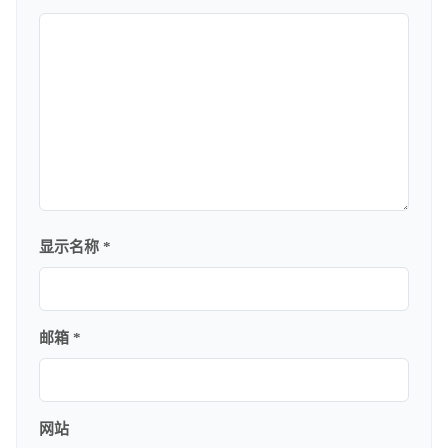
显示名称
*
邮箱
*
网站