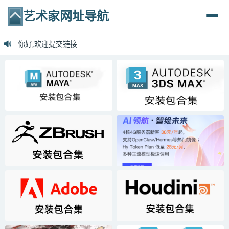
艺术家网址导航
欢迎访问艺术家导航
你好,欢迎提交链接
