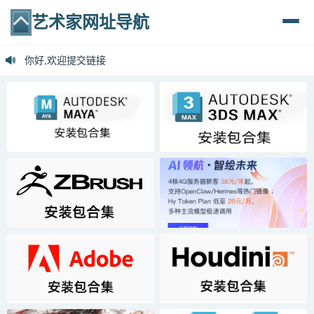
艺术家网址导航
欢迎访问艺术家导航
你好,欢迎提交链接
